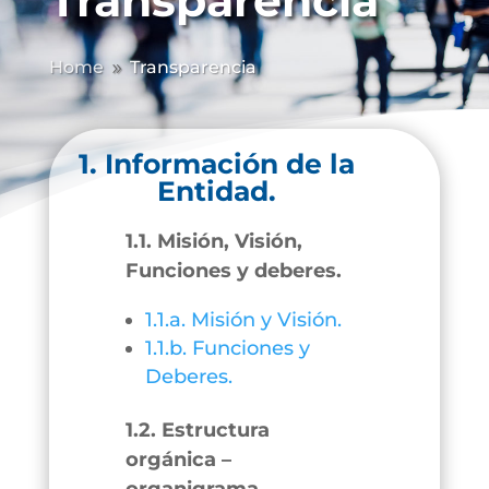
Transparencia
Home
Transparencia
9
1. Información de la
Entidad.
1.1. Misión, Visión,
Funciones y deberes.
1.1.a. Misión y Visión.
1.1.b. Funciones y
Deberes.
1.2. Estructura
orgánica –