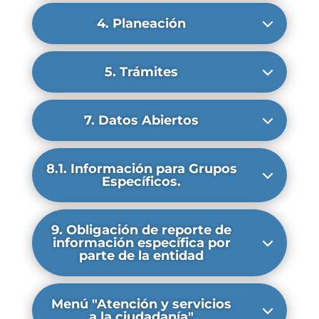
4. Planeación
5. Trámites
7. Datos Abiertos
8.1. Información para Grupos
Específicos.
9. Obligación de reporte de
información específica por
parte de la entidad
Menú "Atención y servicios
a la ciudadanía"