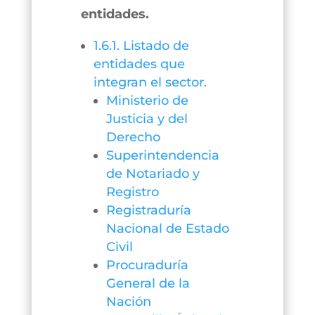
entidades.
1.6.1. Listado de
entidades que
integran el sector.
Ministerio de
Justicia y del
Derecho
Superintendencia
de Notariado y
Registro
Registraduría
Nacional de Estado
Civil
Procuraduría
General de la
Nación