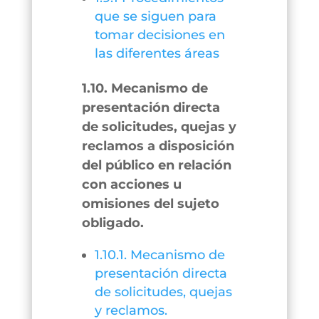
que se siguen para
tomar decisiones en
las diferentes áreas
1.10. Mecanismo de
presentación directa
de solicitudes, quejas y
reclamos a disposición
del público en relación
con acciones u
omisiones del sujeto
obligado.
1.10.1. Mecanismo de
presentación directa
de solicitudes, quejas
y reclamos.