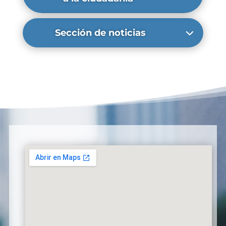
Sección de noticias