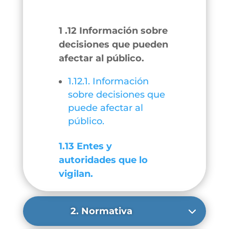
1 .12 Información sobre
decisiones que pueden
afectar al público.
1.12.1. Información
sobre decisiones que
puede afectar al
público.
1.13 Entes y
autoridades que lo
vigilan.
2. Normativa