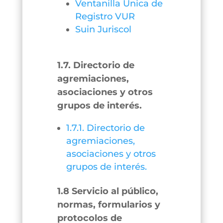
Ventanilla Única de
Registro VUR
Suin Juriscol
1.7. Directorio de
agremiaciones,
asociaciones y otros
grupos de interés.
1.7.1. Directorio de
agremiaciones,
asociaciones y otros
grupos de interés.
1.8 Servicio al público,
normas, formularios y
protocolos de