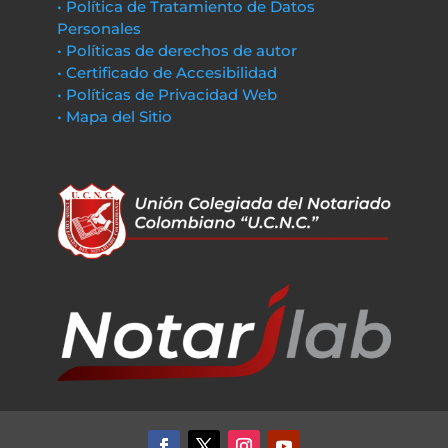
• Política de Tratamiento de Datos
Personales
• Políticas de derechos de autor
• Certificado de Accesibilidad
• Políticas de Privacidad Web
• Mapa del Sitio