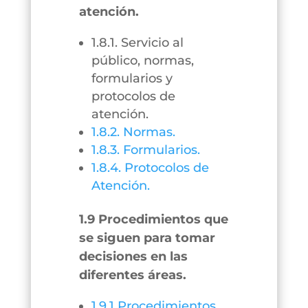
atención.
1.8.1. Servicio al
público, normas,
formularios y
protocolos de
atención.
1.8.2. Normas.
1.8.3. Formularios.
1.8.4. Protocolos de
Atención.
1.9 Procedimientos que
se siguen para tomar
decisiones en las
diferentes áreas.
1.9.1 Procedimientos