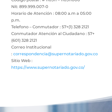
Nit: 899.999.007-0
Horario de Atención : 08:00 a.m a 05:00
p.m.
Telefono – Conmutador : 57+(1) 328 2121
Conmutador Atención al Ciudadano : 57+
(601) 328 2121
Correo Institucional
:
correspondencia@supernotariado.gov.co
Sitio Web :
https://www.supernotariado.gov.co/