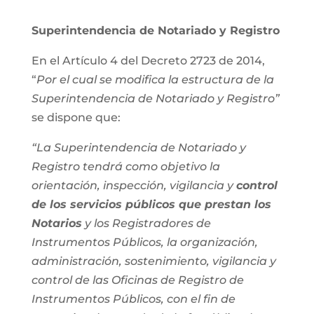
Superintendencia de Notariado y Registro
En el Artículo 4 del Decreto 2723 de 2014,
“
Por el cual se modifica la estructura de la
Superintendencia de Notariado y Registro”
se dispone que:
“La Superintendencia de Notariado y
Registro tendrá como objetivo la
orientación, inspección, vigilancia y
control
de los servicios públicos que prestan los
Notarios
y los Registradores de
Instrumentos Públicos, la organización,
administración, sostenimiento, vigilancia y
control de las Oficinas de Registro de
Instrumentos Públicos, con el fin de