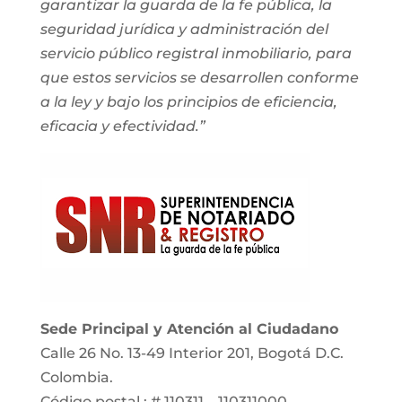
garantizar la guarda de la fe pública, la
seguridad jurídica y administración del
servicio público registral inmobiliario, para
que estos servicios se desarrollen conforme
a la ley y bajo los principios de eficiencia,
eficacia y efectividad.”
Sede Principal y Atención al Ciudadano
Calle 26 No. 13-49 Interior 201, Bogotá D.C.
Colombia.
Código postal : # 110311 – 110311000