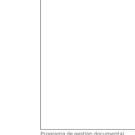
Programa de gestión documental.