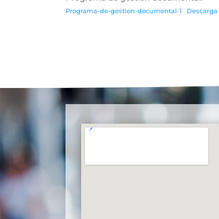
Programa-de-gestion-documental-1
Descarga