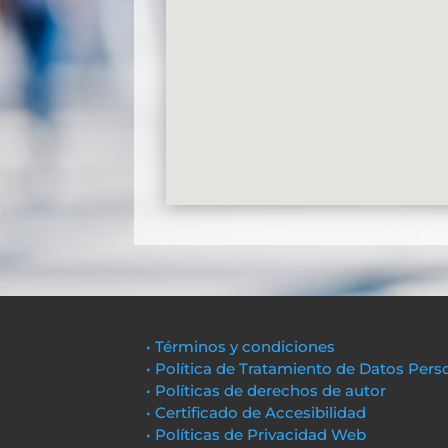
• Términos y condiciones
• Política de Tratamiento de Datos Pers
• Políticas de derechos de autor
• Certificado de Accesibilidad
• Políticas de Privacidad Web