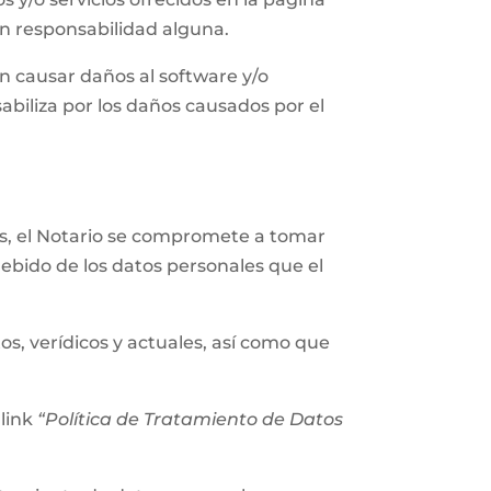
in responsabilidad alguna.
n causar daños al software y/o
abiliza por los daños causados por el
les, el Notario se compromete a tomar
ebido de los datos personales que el
os, verídicos y actuales, así como que
 link
“Política de Tratamiento de Datos