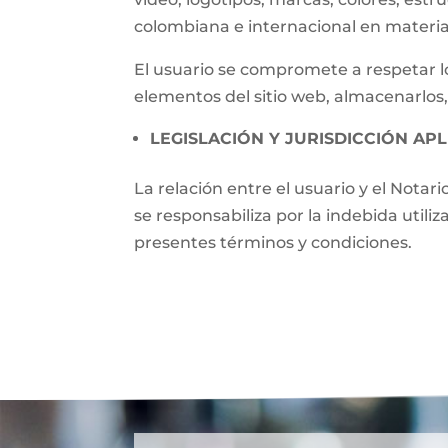
colombiana e internacional en materia 
El usuario se compromete a respetar lo
elementos del sitio web, almacenarlos,
LEGISLACIÓN Y JURISDICCIÓN APL
La relación entre el usuario y el Notari
se responsabiliza por la indebida utili
presentes términos y condiciones.