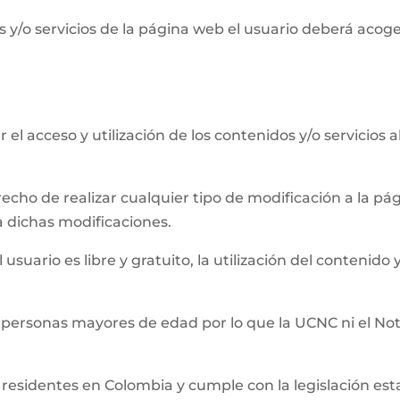
 y/o servicios de la página web el usuario deberá acog
el acceso y utilización de los contenidos y/o servicios 
recho de realizar cualquier tipo de modificación a la 
a dichas modificaciones.
usuario es libre y gratuito, la utilización del contenido y
 personas mayores de edad por lo que la UCNC ni el Not
residentes en Colombia y cumple con la legislación establ