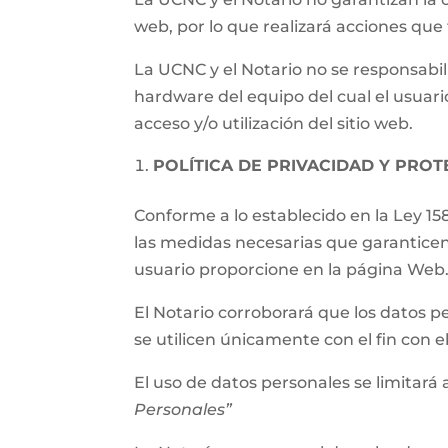
web, por lo que realizará acciones qu
La UCNC y el Notario no se responsabil
hardware del equipo del cual el usuari
acceso y/o utilización del sitio web.
POLÍTICA DE PRIVACIDAD Y PRO
Conforme a lo establecido en la Ley 15
las medidas necesarias que garanticen
usuario proporcione en la página Web
El Notario corroborará que los datos p
se utilicen únicamente con el fin con 
El uso de datos personales se limitará a
Personales”