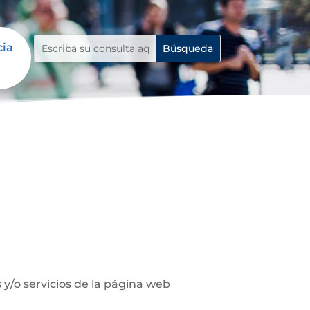
cia
y/o servicios de la página web