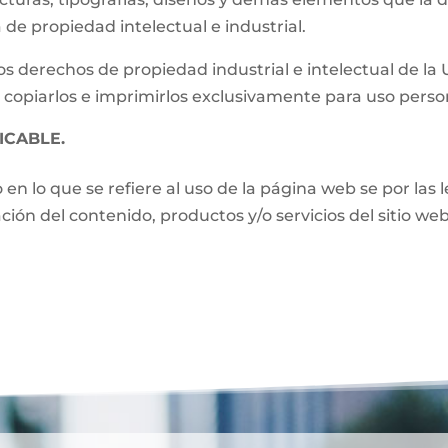
de propiedad intelectual e industrial.
s derechos de propiedad industrial e intelectual de la
 copiarlos e imprimirlos exclusivamente para uso perso
ICABLE.
o en lo que se refiere al uso de la página web se por las
zación del contenido, productos y/o servicios del sitio w