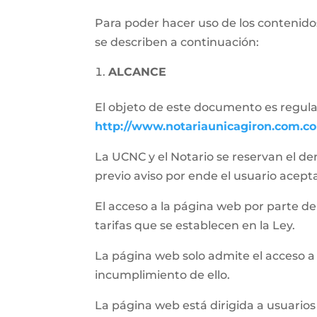
Para poder hacer uso de los contenidos
se describen a continuación:
ALCANCE
El objeto de este documento es regular 
http://www.notariaunicagiron.com.co
La UCNC y el Notario se reservan el de
previo aviso por ende el usuario acept
El acceso a la página web por parte del 
tarifas que se establecen en la Ley.
La página web solo admite el acceso a
incumplimiento de ello.
La página web está dirigida a usuarios 