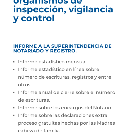
organismos de
inspección, vigilancia
y control
INFORME A LA SUPERINTENDENCIA DE
NOTARIADO Y REGISTRO
.
Informe estadístico mensual.
Informe estadístico en línea sobre
número de escrituras, registros y entre
otros.
Informe anual de cierre sobre el número
de escrituras.
Informe sobre los encargos del Notario.
Informe sobre las declaraciones extra
proceso gratuitas hechas por las Madres
cabeza de familia.