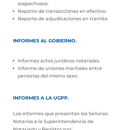
sospechosos.
Reporte de transacciones en efectivo.
Reporte de adjudicaciones en tramite.
INFORMES AL GOBIERNO
.
Informes actos jurídicos notariales.
Informe de uniones maritales entre
personas del mismo sexo.
INFORMES A LA UGPP.
Los informes que presentan los Señores
Notarios a la Superintendencia de
Notariado y Registro son: