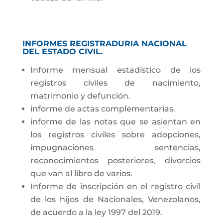
INFORMES REGISTRADURIA NACIONAL
DEL ESTADO CIVIL.
Informe mensual estadístico de los
registros civiles de nacimiento,
matrimonio y defunción.
informe de actas complementarias.
informe de las notas que se asientan en
los registros civiles sobre adopciones,
impugnaciones sentencias,
reconocimientos posteriores, divorcios
que van al libro de varios.
Informe de inscripción en el registro civil
de los hijos de Nacionales, Venezolanos,
de acuerdo a la ley 1997 del 2019.