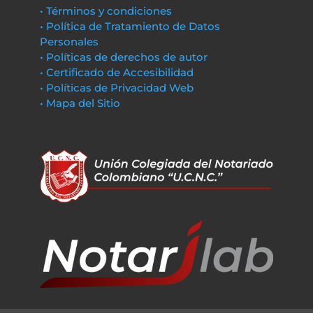
• Términos y condiciones
• Política de Tratamiento de Datos
Personales
• Políticas de derechos de autor
• Certificado de Accesibilidad
• Políticas de Privacidad Web
• Mapa del Sitio