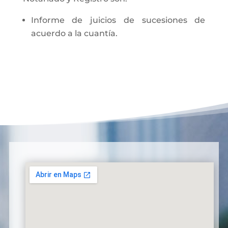
Informe de juicios de sucesiones de
acuerdo a la cuantía.