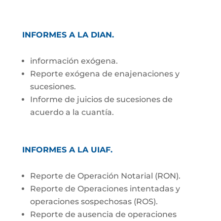
INFORMES A LA DIAN
.
información exógena.
Reporte exógena de enajenaciones y
sucesiones.
Informe de juicios de sucesiones de
acuerdo a la cuantía.
INFORMES A LA UIAF.
Reporte de Operación Notarial (RON).
Reporte de Operaciones intentadas y
operaciones sospechosas (ROS).
Reporte de ausencia de operaciones