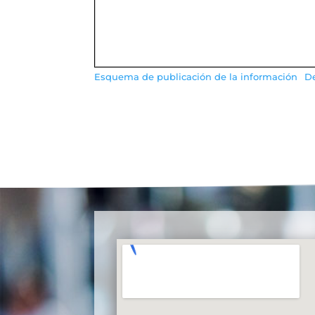
Esquema de publicación de la información
D