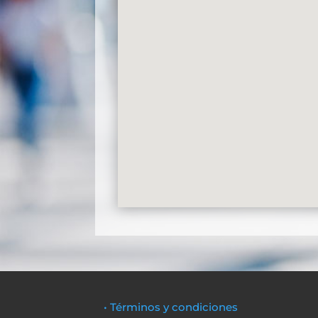
• Términos y condiciones