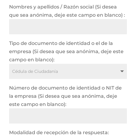
Nombres y apellidos / Razón social (Si desea
que sea anónima, deje este campo en blanco) :
Tipo de documento de identidad o el de la
empresa (Si desea que sea anónima, deje este
campo en blanco):
Número de documento de identidad o NIT de
la empresa (Si desea que sea anónima, deje
este campo en blanco):
Modalidad de recepción de la respuesta: