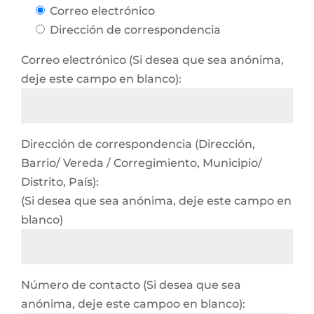
Correo electrónico
Dirección de correspondencia
Correo electrónico (Si desea que sea anónima,
deje este campo en blanco):
Dirección de correspondencia (Dirección,
Barrio/ Vereda / Corregimiento, Municipio/
Distrito, País):
(Si desea que sea anónima, deje este campo en
blanco)
Número de contacto (Si desea que sea
anónima, deje este campoo en blanco):