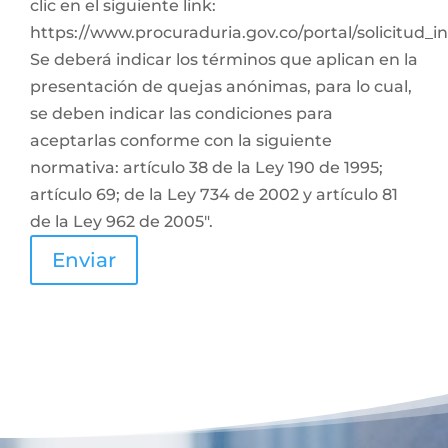
clic en el siguiente link:
https://www.procuraduria.gov.co/portal/solicitud_
Se deberá indicar los términos que aplican en la
presentación de quejas anónimas, para lo cual,
se deben indicar las condiciones para
aceptarlas conforme con la siguiente
normativa: artículo 38 de la Ley 190 de 1995;
artículo 69; de la Ley 734 de 2002 y artículo 81
de la Ley 962 de 2005".
Enviar