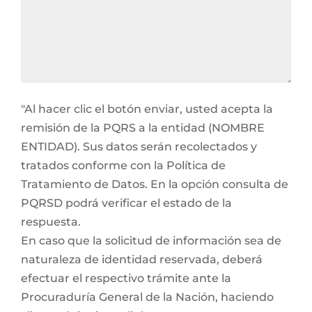
"Al hacer clic el botón enviar, usted acepta la
remisión de la PQRS a la entidad (NOMBRE
ENTIDAD). Sus datos serán recolectados y
tratados conforme con la Política de
Tratamiento de Datos. En la opción consulta de
PQRSD podrá verificar el estado de la
respuesta.
En caso que la solicitud de información sea de
naturaleza de identidad reservada, deberá
efectuar el respectivo trámite ante la
Procuraduría General de la Nación, haciendo