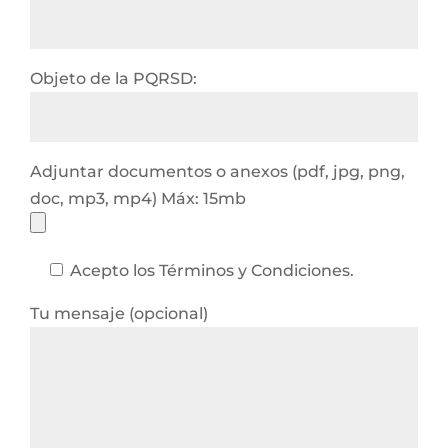
Objeto de la PQRSD:
Adjuntar documentos o anexos (pdf, jpg, png,
doc, mp3, mp4) Máx: 15mb
Acepto los Términos y Condiciones.
Tu mensaje (opcional)