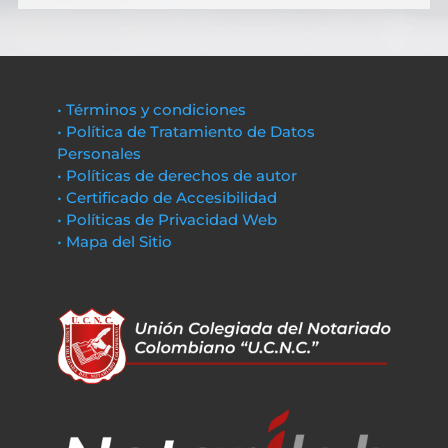
• Términos y condiciones
• Política de Tratamiento de Datos
Personales
• Políticas de derechos de autor
• Certificado de Accesibilidad
• Políticas de Privacidad Web
• Mapa del Sitio