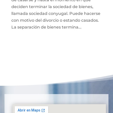
deciden terminar la sociedad de bienes,
llamada sociedad conyugal. Puede hacerse
con motivo del divorcio o estando casados.
La separación de bienes termina...