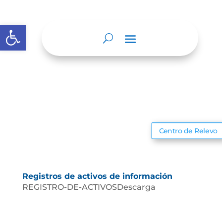
Abrir barra de herramientas
Centro de Relevo
Registros de activos de información
REGISTRO-DE-ACTIVOSDescarga