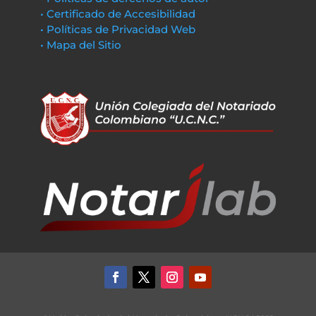
• Certificado de Accesibilidad
• Políticas de Privacidad Web
• Mapa del Sitio