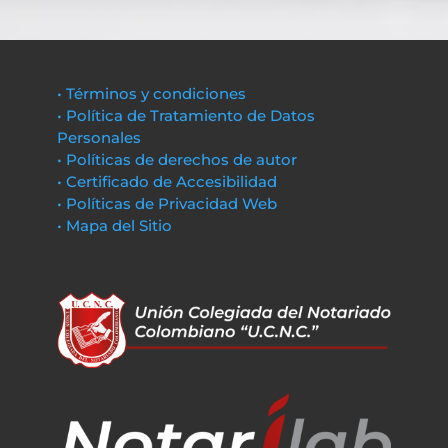
• Términos y condiciones
• Política de Tratamiento de Datos
Personales
• Políticas de derechos de autor
• Certificado de Accesibilidad
• Políticas de Privacidad Web
• Mapa del Sitio