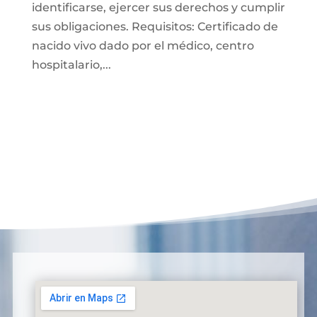
identificarse, ejercer sus derechos y cumplir
sus obligaciones. Requisitos: Certificado de
nacido vivo dado por el médico, centro
hospitalario,...