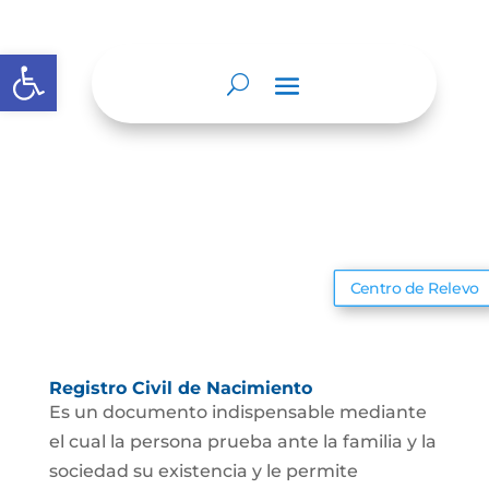
Abrir barra de herramientas
Centro de Relevo
Registro Civil de Nacimiento
Es un documento indispensable mediante
el cual la persona prueba ante la familia y la
sociedad su existencia y le permite