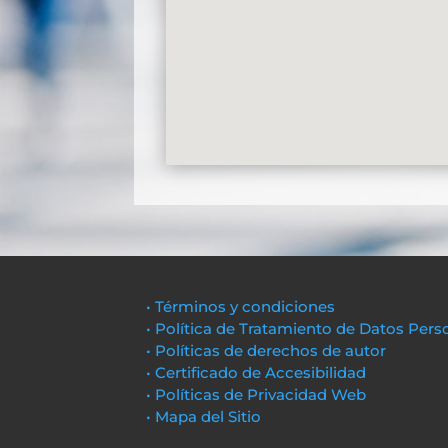
• Términos y condiciones
• Política de Tratamiento de Datos Pers
• Políticas de derechos de autor
• Certificado de Accesibilidad
• Políticas de Privacidad Web
• Mapa del Sitio