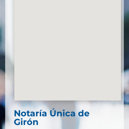
Notaría Única de
Girón