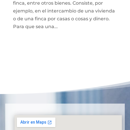
finca, entre otros bienes. Consiste, por
ejemplo, en el intercambio de una vivienda
o de una finca por casas o cosas y dinero.
Para que sea una...