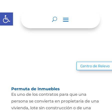
Abrir barra de herramientas
Centro de Relevo
Permuta de Inmuebles
Es uno de los contratos para que una
persona se convierta en propietaria de una
vivienda, lote sin construcción o de una