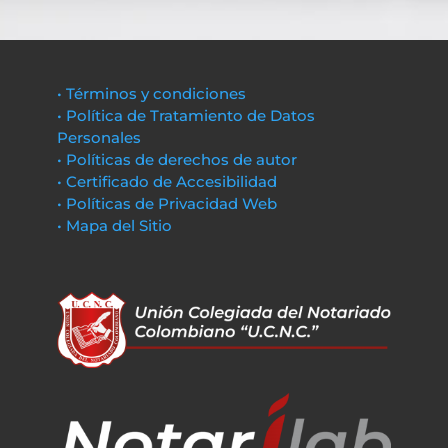
• Términos y condiciones
• Política de Tratamiento de Datos
Personales
• Políticas de derechos de autor
• Certificado de Accesibilidad
• Políticas de Privacidad Web
• Mapa del Sitio