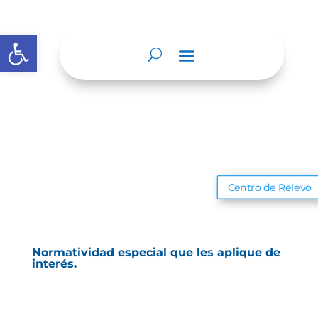
Abrir barra de herramientas
Centro de Relevo
Normatividad especial que les aplique de
interés.