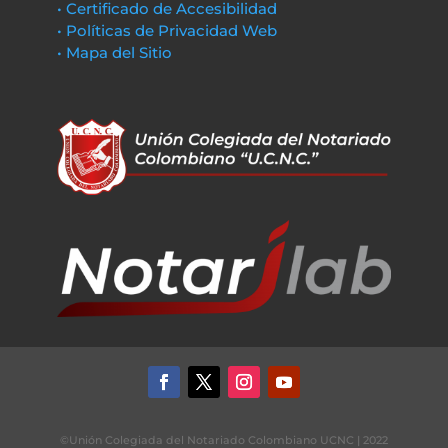
• Certificado de Accesibilidad
• Políticas de Privacidad Web
• Mapa del Sitio
©Unión Colegiada del Notariado Colombiano UCNC | 2022