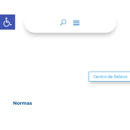
Abrir barra de herramientas
Centro de Relevo
Normas