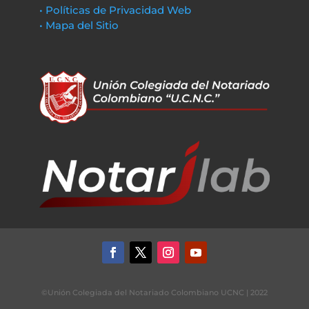
• Políticas de Privacidad Web
• Mapa del Sitio
©Unión Colegiada del Notariado Colombiano UCNC | 2022