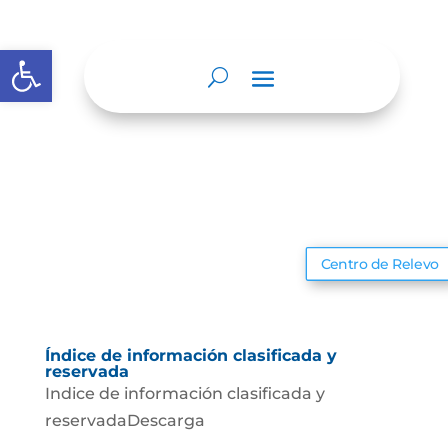
Abrir barra de herramientas
Centro de Relevo
Índice de información clasificada y
reservada
Indice de información clasificada y
reservadaDescarga