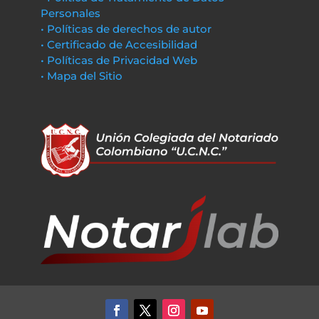
Personales
• Políticas de derechos de autor
• Certificado de Accesibilidad
• Políticas de Privacidad Web
• Mapa del Sitio