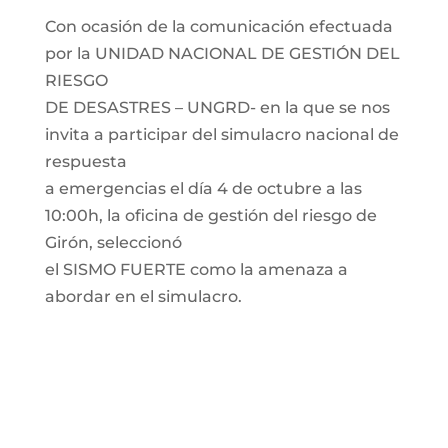
Con ocasión de la comunicación efectuada
por la UNIDAD NACIONAL DE GESTIÓN DEL
RIESGO
DE DESASTRES – UNGRD- en la que se nos
invita a participar del simulacro nacional de
respuesta
a emergencias el día 4 de octubre a las
10:00h, la oficina de gestión del riesgo de
Girón, seleccionó
el SISMO FUERTE como la amenaza a
abordar en el simulacro.