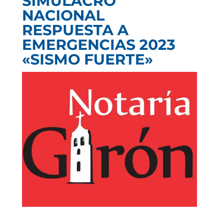
SIMULACRO
NACIONAL
RESPUESTA A
EMERGENCIAS 2023
«SISMO FUERTE»