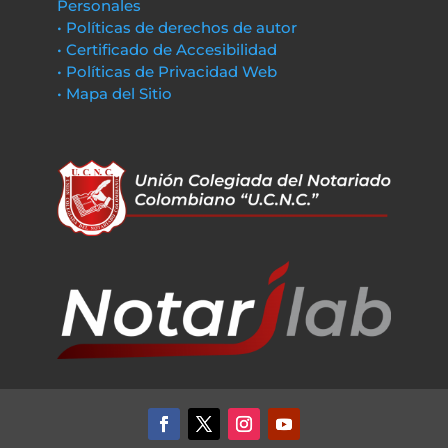
Personales
• Políticas de derechos de autor
• Certificado de Accesibilidad
• Políticas de Privacidad Web
• Mapa del Sitio