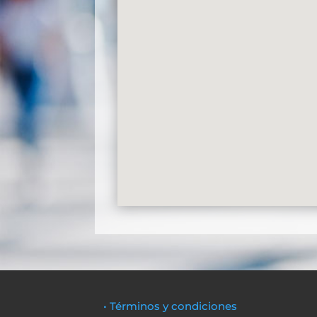
• Términos y condiciones