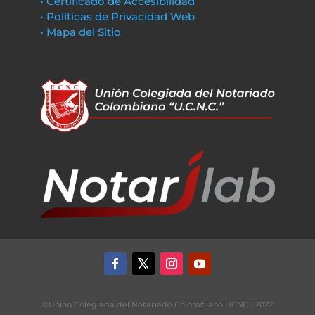
• Certificado de Accesibilidad
• Políticas de Privacidad Web
• Mapa del Sitio
©Unión Colegiada del Notariado Colombiano UCNC | 2022