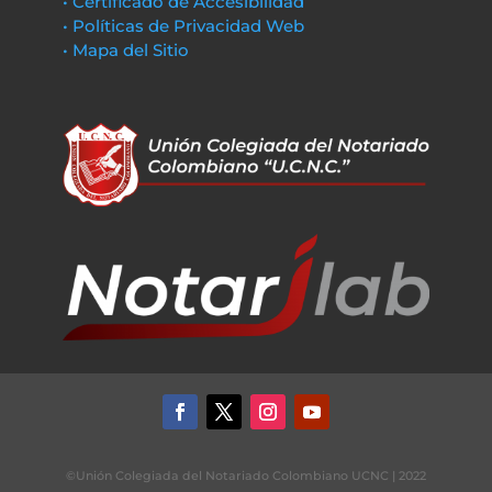
• Certificado de Accesibilidad
• Políticas de Privacidad Web
• Mapa del Sitio
©Unión Colegiada del Notariado Colombiano UCNC | 2022