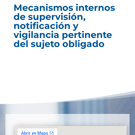
Mecanismos internos
de supervisión,
notificación y
vigilancia pertinente
del sujeto obligado