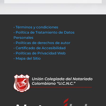
• Términos y condiciones
• Política de Tratamiento de Datos
Personales
• Políticas de derechos de autor
• Certificado de Accesibilidad
• Políticas de Privacidad Web
• Mapa del Sitio